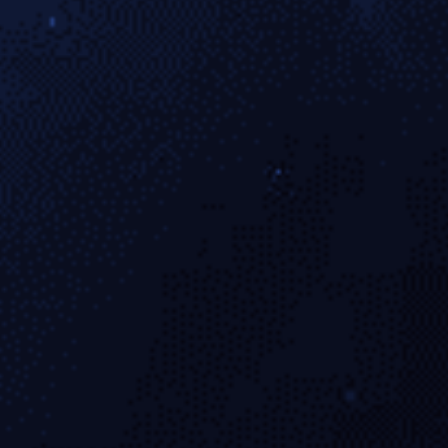
实力证明自己是当今篮球最佳球员的标准